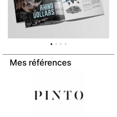
Mes références​