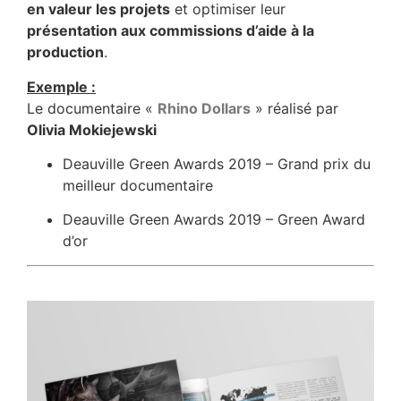
en valeur les projets
et optimiser leur
présentation aux commissions d’aide à la
production
.
Exemple :
Le documentaire «
Rhino Dollars
» réalisé par
Olivia Mokiejewski
Deauville Green Awards 2019 – Grand prix du
meilleur documentaire
Deauville Green Awards 2019 – Green Award
d’or