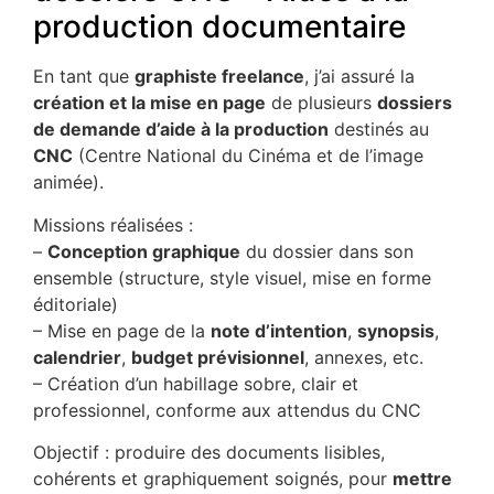
production documentaire
En tant que
graphiste freelance
, j’ai assuré la
création et la mise en page
de plusieurs
dossiers
de demande d’aide à la production
destinés au
CNC
(Centre National du Cinéma et de l’image
animée).
Missions réalisées :
–
Conception graphique
du dossier dans son
ensemble (structure, style visuel, mise en forme
éditoriale)
– Mise en page de la
note d’intention
,
synopsis
,
calendrier
,
budget prévisionnel
, annexes, etc.
– Création d’un habillage sobre, clair et
professionnel, conforme aux attendus du CNC
Objectif : produire des documents lisibles,
cohérents et graphiquement soignés, pour
mettre